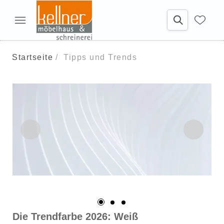
Startseite
Tipps und Trends
Die Trendfarbe 2026: Weiß