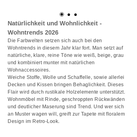
Natürlichkeit und Wohnlichkeit -
Wohntrends 2026
Die Farbwelten setzen sich auch bei den
Wohntrends in diesem Jahr klar fort. Man setzt auf
natürliche, klare, reine Töne wie weiß, beige, grau
und kombiniert munter mit natürlichen
Wohnaccessoires.
Weiche Stoffe, Wolle und Schaffelle, sowie allerlei
Decken und Kissen bringen Behaglichkeit. Dieses
Flair wird durch rustikale Holzelemente unterstützt.
Wohnmöbel mit Rinde, geschroppten Rückwänden
und deutlicher Maserung sind Trend. Und wer sich
an Muster wagen will, greift zur Tapete mit floralem
Design im Retro-Look.