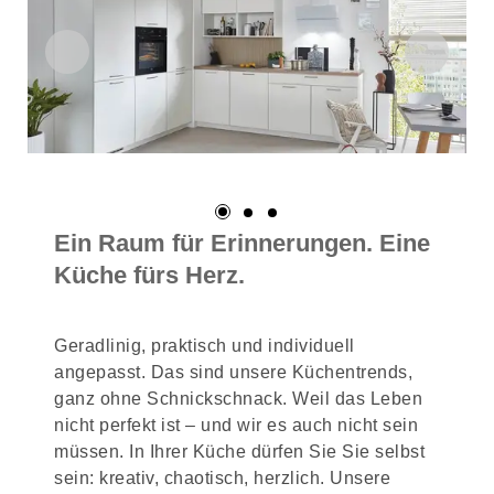
Ein Raum für Erinnerungen. Eine
Küche fürs Herz.
Geradlinig, praktisch und individuell
angepasst. Das sind unsere Küchentrends,
ganz ohne Schnickschnack. Weil das Leben
nicht perfekt ist – und wir es auch nicht sein
müssen. In Ihrer Küche dürfen Sie Sie selbst
sein: kreativ, chaotisch, herzlich. Unsere