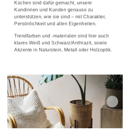
Küchen sind dafür gemacht, unsere
Kundinnen und Kunden genauso zu
unterstützen, wie sie sind – mit Charakter,
Persönlichkeit und allen Eigenheiten.
Trendfarben und -materialen sind hier auch
klares Weiß und Schwarz/Anthrazit, sowie
Akzente in Naturstein, Metall oder Holzoptik.