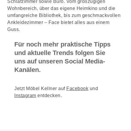
Schlafzimmer sowie Büro. Vom großzügigen
Wohnbereich, über das eigene Heimkino und die
umfangreiche Bibliothek, bis zum geschmackvollen
Ankleidezimmer – Face bietet alles aus einem
Guss.
Für noch mehr praktische Tipps
und aktuelle Trends folgen Sie
uns auf unseren
Social Media-
Kanälen
.
Jetzt Möbel Kellner auf
Facebook
und
Instagram
entdecken.