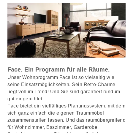
Face. Ein Programm für alle Räume.
Unser Wohnprogramm Face ist so vielseitig wie
seine Einsatzmöglichkeiten. Sein Retro-Charme
liegt voll im Trend! Und Sie sind garantiert rundum
gut eingerichtet:
Face bietet ein vielfältiges Planungssystem, mit dem
sich ganz einfach die eigenen Traummöbel
zusammenstellen lassen. Und das raumübergreifend
für Wohnzimmer, Esszimmer, Garderobe,