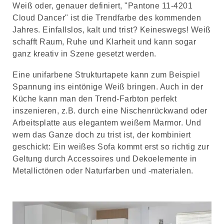
Weiß oder, genauer definiert, "Pantone 11-4201
Cloud Dancer" ist die Trendfarbe des kommenden
Jahres. Einfallslos, kalt und trist? Keineswegs! Weiß
schafft Raum, Ruhe und Klarheit und kann sogar
ganz kreativ in Szene gesetzt werden.
Eine unifarbene Strukturtapete kann zum Beispiel
Spannung ins eintönige Weiß bringen. Auch in der
Küche kann man den Trend-Farbton perfekt
inszenieren, z.B. durch eine Nischenrückwand oder
Arbeitsplatte aus elegantem weißem Marmor. Und
wem das Ganze doch zu trist ist, der kombiniert
geschickt: Ein weißes Sofa kommt erst so richtig zur
Geltung durch Accessoires und Dekoelemente in
Metallictönen oder Naturfarben und -materialen.