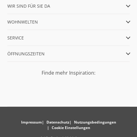
WIR SIND FÜR SIE DA
WOHNWELTEN
SERVICE
ÖFFNUNGSZEITEN
Finde mehr Inspiration:
Impressum
Datenschutz
Nutzungsbedingungen
Cookie Einstellungen