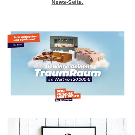
News-Seite.