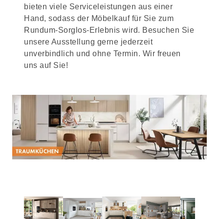
bieten viele Serviceleistungen aus einer
Hand, sodass der Möbelkauf für Sie zum
Rundum-Sorglos-Erlebnis wird. Besuchen Sie
unsere Ausstellung gerne jederzeit
unverbindlich und ohne Termin. Wir freuen
uns auf Sie!