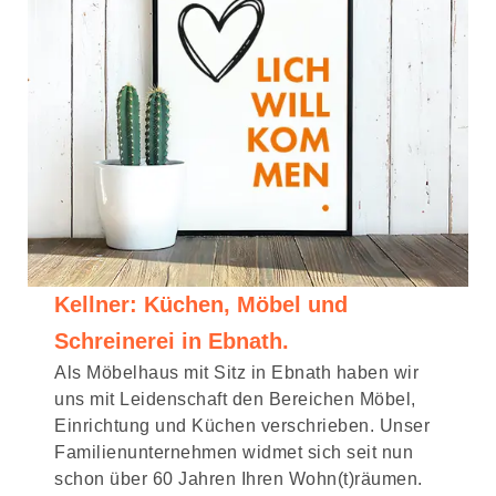
Kellner: Küchen, Möbel und
Schreinerei in Ebnath.
Als Möbelhaus mit Sitz in Ebnath haben wir
uns mit Leidenschaft den Bereichen Möbel,
Einrichtung und Küchen verschrieben. Unser
Familienunternehmen widmet sich seit nun
schon über 60 Jahren Ihren Wohn(t)räumen.