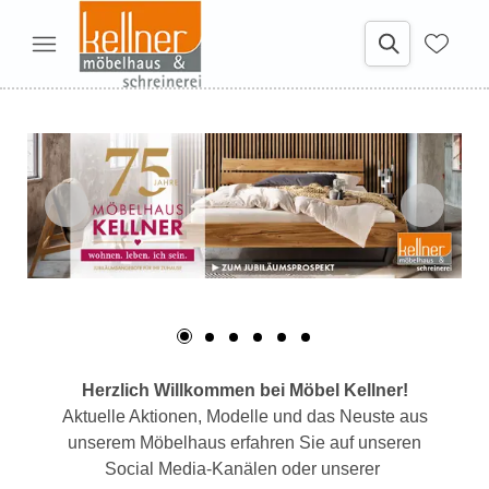
Herzlich Willkommen bei Möbel Kellner!
Aktuelle Aktionen, Modelle und das Neuste aus
unserem Möbelhaus erfahren Sie auf unseren
Social Media-Kanälen oder unserer