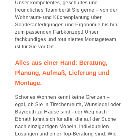
Unser kompetentes, geschultes und
freundliches Team berät Sie gerne – von der
Wohnraum- und Küchenplanung über
Sonderanfertigungen und Ergonomie bis hin
zum passenden Farbkonzept! Unser
fachkundiges und routiniertes Montageteam
ist für Sie vor Ort.
Alles aus einer Hand: Beratung,
Planung, Aufmaß, Lieferung und
Montage.
Schönes Wohnen kennt keine Grenzen –
egal, ob Sie in Tirschenreuth, Wunsiedel oder
Bayreuth zu Hause sind - der Weg nach
Ebnath lohnt sich für alle, die auf der Suche
nach einzigartigen Möbeln, individuellen
Lösungen und einer Top-Beratung sind. Wie