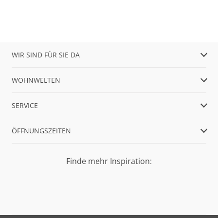
WIR SIND FÜR SIE DA
WOHNWELTEN
SERVICE
ÖFFNUNGSZEITEN
Finde mehr Inspiration: