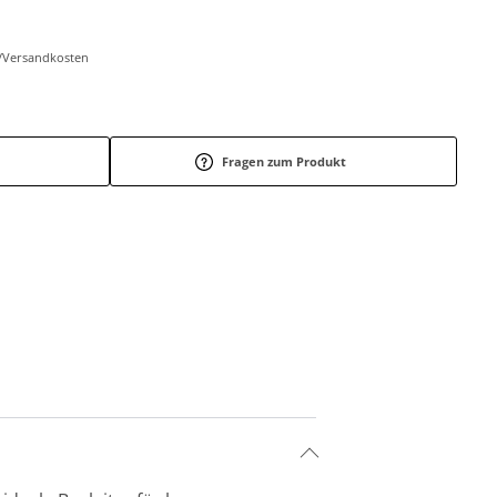
r-/Versandkosten
Fragen zum Produkt