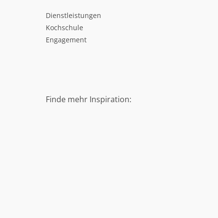
Dienstleistungen
Kochschule
Engagement
Finde mehr Inspiration: