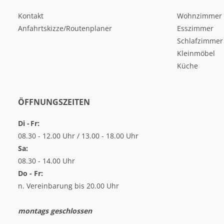
Kontakt
Wohnzimmer
Anfahrtskizze/Routenplaner
Esszimmer
Schlafzimmer
Kleinmöbel
Küche
ÖFFNUNGSZEITEN
Di - Fr:
08.30 - 12.00 Uhr / 13.00 - 18.00 Uhr
Sa:
08.30 - 14.00 Uhr
Do - Fr:
n. Vereinbarung bis 20.00 Uhr
montags geschlossen