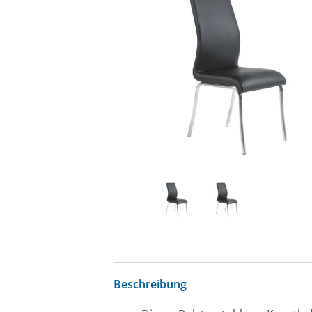
Beschreibung