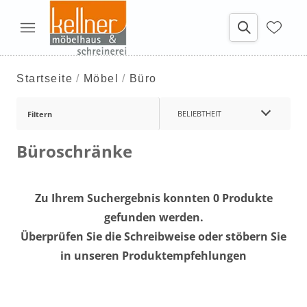
Startseite
Möbel
Büro
BELIEBTHEIT
Filtern
Büroschränke
Zu Ihrem Suchergebnis konnten 0 Produkte
gefunden werden.
Überprüfen Sie die Schreibweise oder stöbern Sie
in unseren Produktempfehlungen