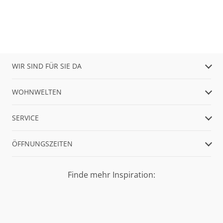
WIR SIND FÜR SIE DA
WOHNWELTEN
SERVICE
ÖFFNUNGSZEITEN
Finde mehr Inspiration: