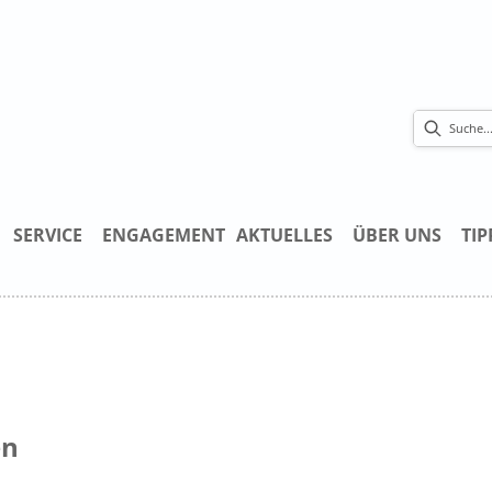
SERVICE
ENGAGEMENT
AKTUELLES
ÜBER UNS
TIP
en