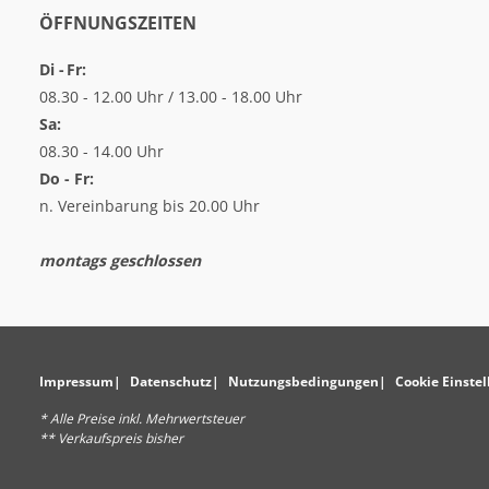
ÖFFNUNGSZEITEN
Di - Fr:
08.30 - 12.00 Uhr / 13.00 - 18.00 Uhr
Sa:
08.30 - 14.00 Uhr
Do - Fr:
n. Vereinbarung bis 20.00 Uhr
montags geschlossen
Impressum
Datenschutz
Nutzungsbedingungen
Cookie Einste
* Alle Preise inkl. Mehrwertsteuer
** Verkaufspreis bisher