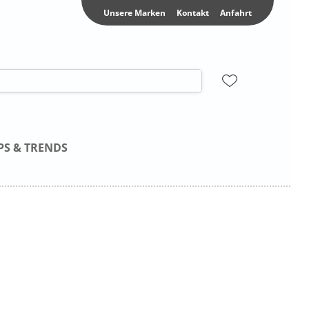
Unsere Marken
Kontakt
Anfahrt
PS & TRENDS