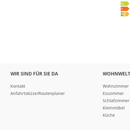
WIR SIND FÜR SIE DA
WOHNWELT
Kontakt
Wohnzimmer
Anfahrtskizze/Routenplaner
Esszimmer
Schlafzimmer
Kleinmöbel
Küche