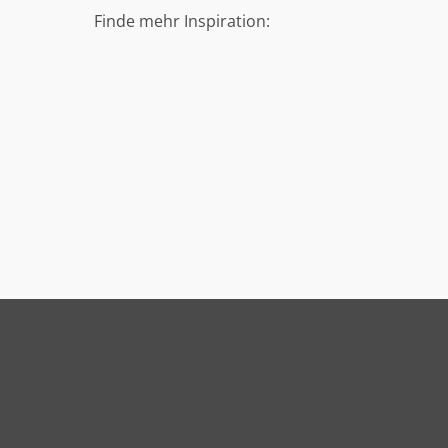
Finde mehr Inspiration: