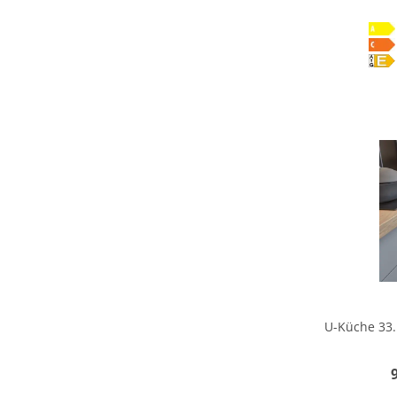
U-Küche 33.