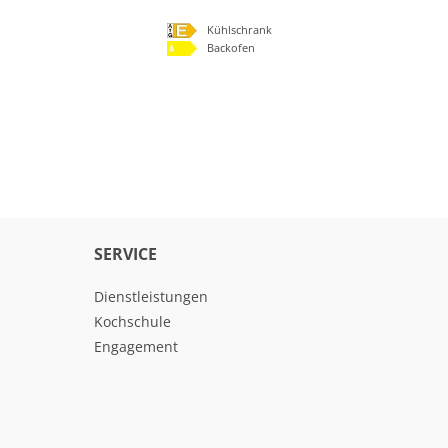
Kühlschrank
Backofen
SERVICE
Dienstleistungen
Kochschule
Engagement