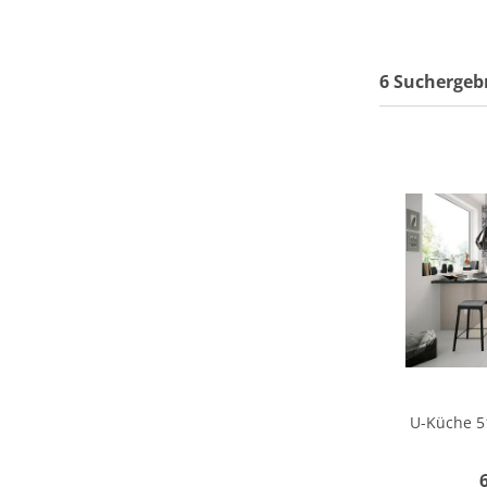
6 Suchergeb
U-Küche 5