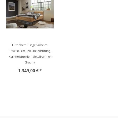
Futonbett - Liegefläche ca.
180x200 cm, inkl. Beleuchtung,
Kernholzfurnier, Metallrahmen
Graphit
1.349,00 € *