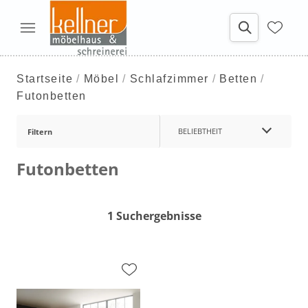
Startseite
Möbel
Schlafzimmer
Betten
Futonbetten
BELIEBTHEIT
Filtern
Futonbetten
1 Suchergebnisse