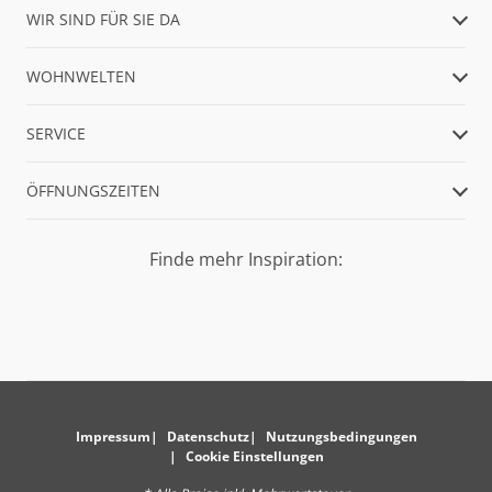
WIR SIND FÜR SIE DA
WOHNWELTEN
SERVICE
ÖFFNUNGSZEITEN
Finde mehr Inspiration:
Impressum
Datenschutz
Nutzungsbedingungen
Cookie Einstellungen