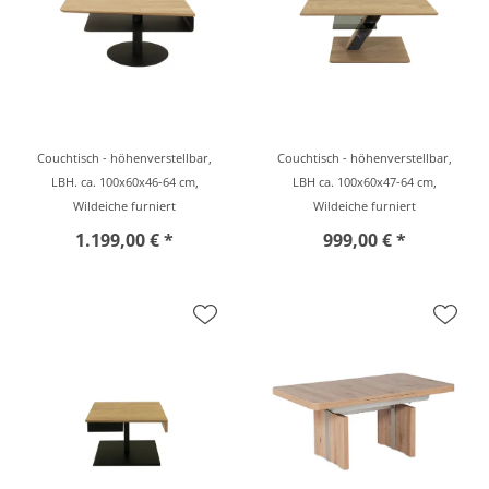
Couchtisch - höhenverstellbar,
Couchtisch - höhenverstellbar,
LBH. ca. 100x60x46-64 cm,
LBH ca. 100x60x47-64 cm,
Wildeiche furniert
Wildeiche furniert
1.199,00 € *
999,00 € *