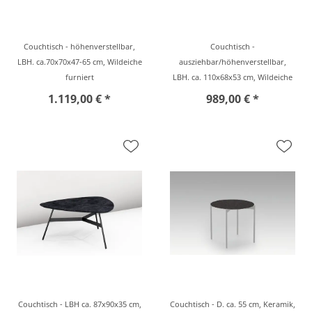
Couchtisch - höhenverstellbar,
Couchtisch -
LBH. ca.70x70x47-65 cm, Wildeiche
ausziehbar/höhenverstellbar,
furniert
LBH. ca. 110x68x53 cm, Wildeiche
1.119,00 € *
989,00 € *
Couchtisch - LBH ca. 87x90x35 cm,
Couchtisch - D. ca. 55 cm, Keramik,