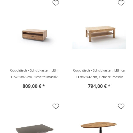
Couchtisch - Schubkasten, LBH
Couchtisch - Schubkasten, LBH ca.
115x65x45 cm, Eiche teilmassiv
117x65x42 cm, Eiche teilmassiv
809,00 € *
794,00 € *