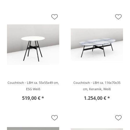
Couchtisch - LBH ca. 55x55x49 cm,
Couchtisch - LBH ca. 116x70x35
ESG Weiß
cm, Keramik, Weiß
519,00 € *
1.254,00 € *