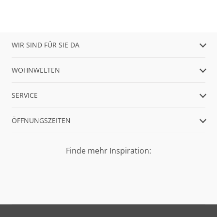
WIR SIND FÜR SIE DA
WOHNWELTEN
SERVICE
ÖFFNUNGSZEITEN
Finde mehr Inspiration: