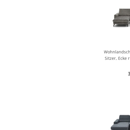
Wohnlandschaf
Sitzer, Ecke 