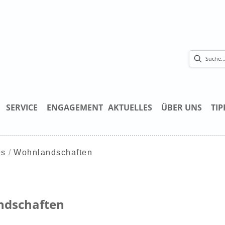
SERVICE
ENGAGEMENT
AKTUELLES
ÜBER UNS
TIP
es
Wohnlandschaften
ndschaften