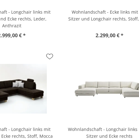
ft - Longchair links mit
Wohnlandschaft - Ecke links mit 
und Ecke rechts, Leder,
Sitzer und Longchair rechts, Stoff
Anthrazit
2.999,00 € *
2.299,00 € *
ft - Longchair links mit
Wohnlandschaft - Longchair links 
 Ecke rechts, Stoff, Mocca
Sitzer und Ecke rechts