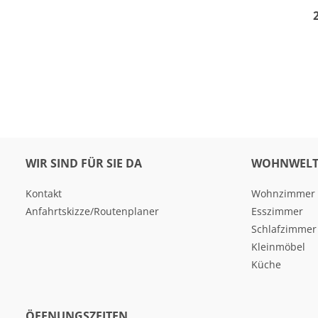
WIR SIND FÜR SIE DA
WOHNWELT
Kontakt
Wohnzimmer
Anfahrtskizze/Routenplaner
Esszimmer
Schlafzimmer
Kleinmöbel
Küche
ÖFFNUNGSZEITEN