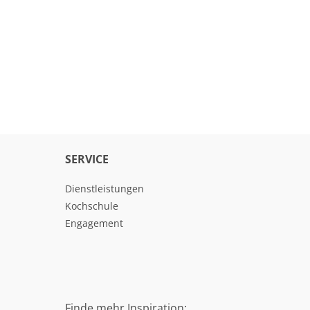
SERVICE
Dienstleistungen
Kochschule
Engagement
Finde mehr Inspiration: