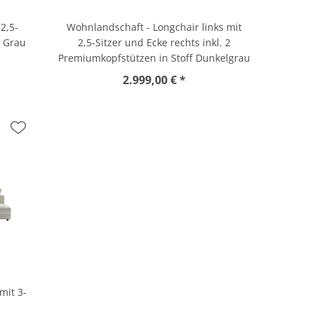
2,5-
Wohnlandschaft - Longchair links mit
, Grau
2,5-Sitzer und Ecke rechts inkl. 2
Premiumkopfstützen in Stoff Dunkelgrau
2.999,00 € *
mit 3-