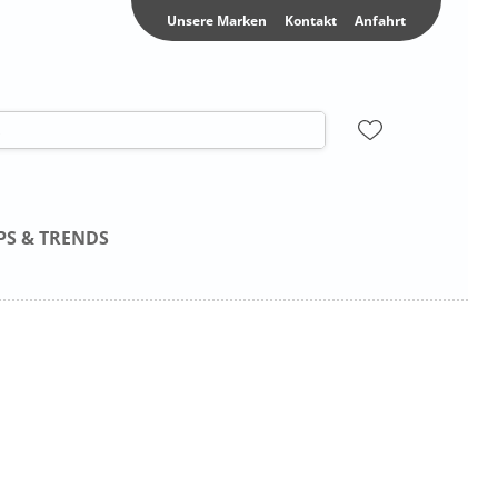
Unsere Marken
Kontakt
Anfahrt
PS & TRENDS