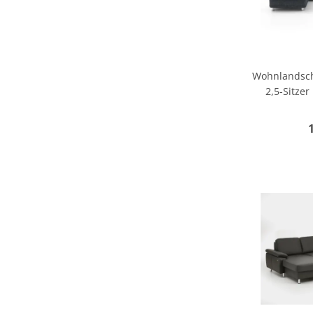
Wohnlandscha
2,5-Sitzer