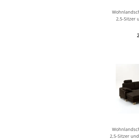
Wohnlandscha
2,5-Sitzer 
Wohnlandscha
2,5-Sitzer und