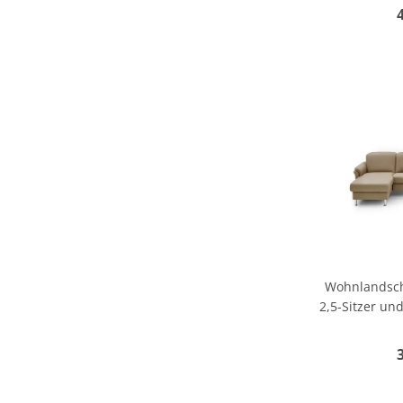
Wohnlandscha
2,5-Sitzer und