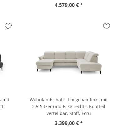
4.579,00 € *
s mit
Wohnlandschaft - Longchair links mit
ff
2,5-Sitzer und Ecke rechts, Kopfteil
vertellbar, Stoff, Ecru
3.399,00 € *