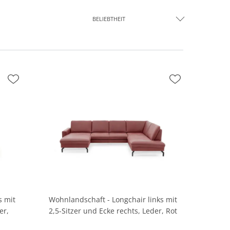
BELIEBTHEIT
s mit
Wohnlandschaft - Longchair links mit
er,
2,5-Sitzer und Ecke rechts, Leder, Rot