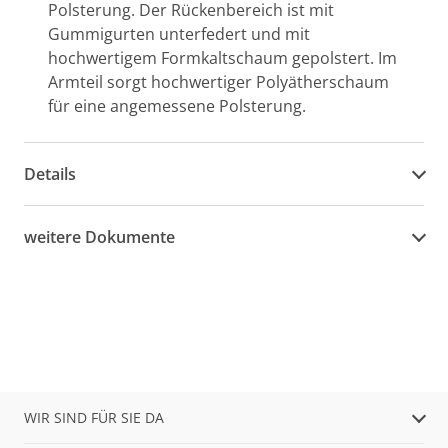
Polsterung. Der Rückenbereich ist mit
Gummigurten unterfedert und mit
hochwertigem Formkaltschaum gepolstert. Im
Armteil sorgt hochwertiger Polyätherschaum
für eine angemessene Polsterung.
Details
weitere Dokumente
WIR SIND FÜR SIE DA