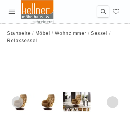
Startseite
Möbel
Wohnzimmer
Sessel
Relaxsessel