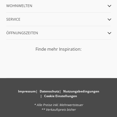
WOHNWELTEN
SERVICE
ÖFFNUNGSZEITEN
Finde mehr Inspiration:
Impressum
Datenschutz
Nutzungsbedingungen
Cookie Einstellungen
* Alle Preise inkl. Mehrwertsteuer
** Verkaufspreis bisher