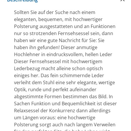
Sollten Sie auf der Suche nach einem
eleganten, bequemen, mit hochwertiger
Polsterung ausgestatteten und an Funktionen
nur so strotzenden Fernsehsessel sein, dann
haben wir eine gute Nachricht für Sie: Sie
haben ihn gefunden! Dieser anmutige
Hochlehner in eindrucksvollem, hellen Leder
Dieser Fernsehsessel mit hochwertigem
Lederbezug macht alleine schon optisch
einiges her. Das fein schimmernde Leder
verleiht dem Stuhl eine sehr elegante, wertige
Optik, runde und perfekt aufeinander
abgestimmte Formen bestimmen das Bild. In
Sachen Funktion und Bequemlichkeit ist dieser
Relaxsessel der Konkurrenz dann allerdings
um Längen voraus: eine hochwertige
Polsterung sorgt auch nach langem Verweilen