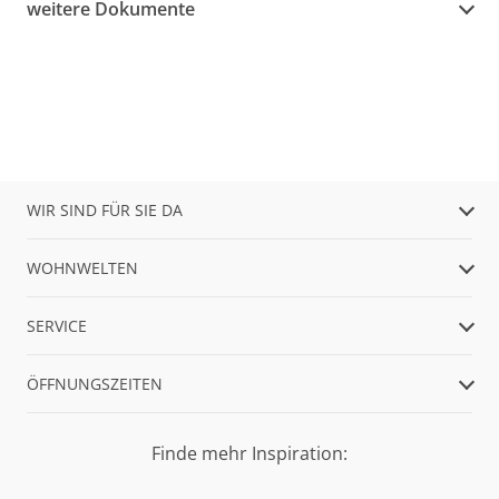
weitere Dokumente
WIR SIND FÜR SIE DA
WOHNWELTEN
SERVICE
ÖFFNUNGSZEITEN
Finde mehr Inspiration: