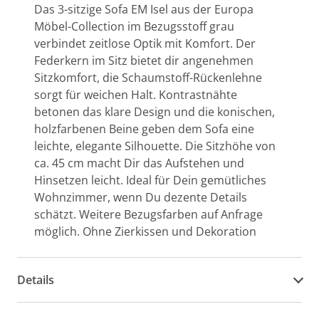
Das 3-sitzige Sofa EM Isel aus der Europa
Möbel-Collection im Bezugsstoff grau
verbindet zeitlose Optik mit Komfort. Der
Federkern im Sitz bietet dir angenehmen
Sitzkomfort, die Schaumstoff-Rückenlehne
sorgt für weichen Halt. Kontrastnähte
betonen das klare Design und die konischen,
holzfarbenen Beine geben dem Sofa eine
leichte, elegante Silhouette. Die Sitzhöhe von
ca. 45 cm macht Dir das Aufstehen und
Hinsetzen leicht. Ideal für Dein gemütliches
Wohnzimmer, wenn Du dezente Details
schätzt. Weitere Bezugsfarben auf Anfrage
möglich. Ohne Zierkissen und Dekoration
Details