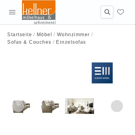
Startseite
Möbel
Wohnzimmer
Sofas & Couches
Einzelsofas