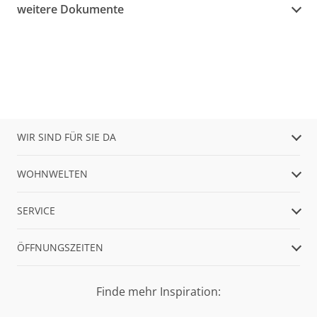
weitere Dokumente
WIR SIND FÜR SIE DA
WOHNWELTEN
SERVICE
ÖFFNUNGSZEITEN
Finde mehr Inspiration: