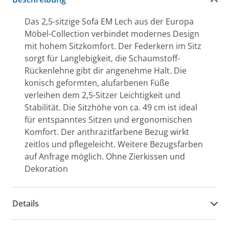
Das 2,5-sitzige Sofa EM Lech aus der Europa
Möbel-Collection verbindet modernes Design
mit hohem Sitzkomfort. Der Federkern im Sitz
sorgt für Langlebigkeit, die Schaumstoff-
Rückenlehne gibt dir angenehme Halt. Die
konisch geformten, alufarbenen Füße
verleihen dem 2,5-Sitzer Leichtigkeit und
Stabilität. Die Sitzhöhe von ca. 49 cm ist ideal
für entspanntes Sitzen und ergonomischen
Komfort. Der anthrazitfarbene Bezug wirkt
zeitlos und pflegeleicht. Weitere Bezugsfarben
auf Anfrage möglich. Ohne Zierkissen und
Dekoration
Details