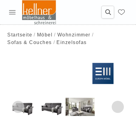
Startseite
Möbel
Wohnzimmer
Sofas & Couches
Einzelsofas