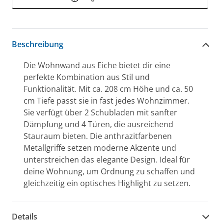
Beschreibung
Die Wohnwand aus Eiche bietet dir eine
perfekte Kombination aus Stil und
Funktionalität. Mit ca. 208 cm Höhe und ca. 50
cm Tiefe passt sie in fast jedes Wohnzimmer.
Sie verfügt über 2 Schubladen mit sanfter
Dämpfung und 4 Türen, die ausreichend
Stauraum bieten. Die anthrazitfarbenen
Metallgriffe setzen moderne Akzente und
unterstreichen das elegante Design. Ideal für
deine Wohnung, um Ordnung zu schaffen und
gleichzeitig ein optisches Highlight zu setzen.
Details