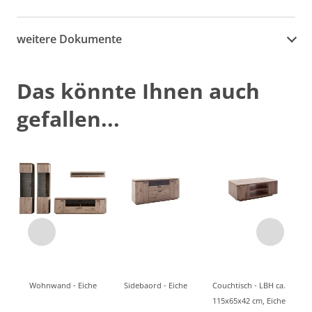
weitere Dokumente
Das könnte Ihnen auch
gefallen...
Wohnwand - Eiche
Sidebaord - Eiche
Couchtisch - LBH ca.
115x65x42 cm, Eiche