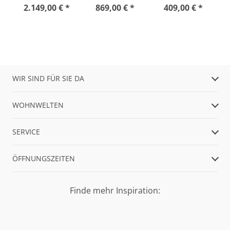
2.149,00 € *
869,00 € *
409,00 € *
WIR SIND FÜR SIE DA
WOHNWELTEN
SERVICE
ÖFFNUNGSZEITEN
Finde mehr Inspiration: