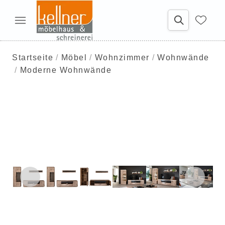
Startseite
Möbel
Wohnzimmer
Wohnwände
Moderne Wohnwände