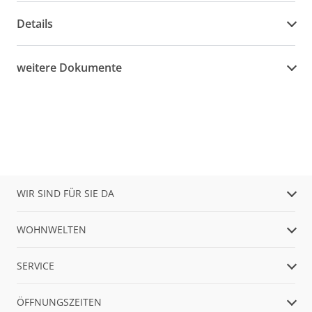
Details
weitere Dokumente
WIR SIND FÜR SIE DA
WOHNWELTEN
SERVICE
ÖFFNUNGSZEITEN