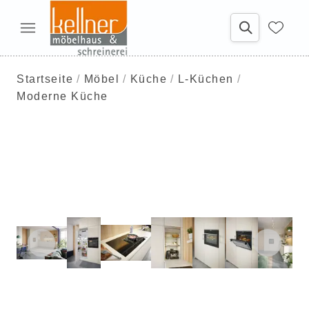
Startseite
Möbel
Küche
L-Küchen
Moderne Küche