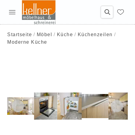
Startseite
Möbel
Küche
Küchenzeilen
Moderne Küche