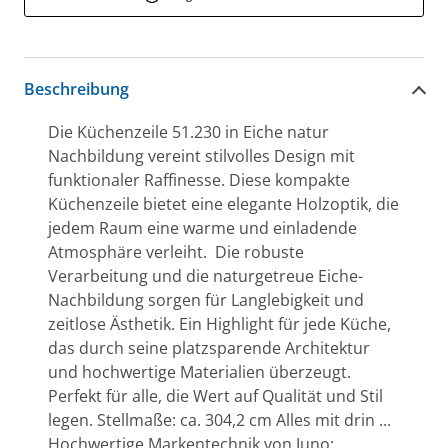
Beschreibung
Die Küchenzeile 51.230 in Eiche natur
Nachbildung vereint stilvolles Design mit
funktionaler Raffinesse. Diese kompakte
Küchenzeile bietet eine elegante Holzoptik, die
jedem Raum eine warme und einladende
Atmosphäre verleiht. Die robuste
Verarbeitung und die naturgetreue Eiche-
Nachbildung sorgen für Langlebigkeit und
zeitlose Ästhetik. Ein Highlight für jede Küche,
das durch seine platzsparende Architektur
und hochwertige Materialien überzeugt.
Perfekt für alle, die Wert auf Qualität und Stil
legen. Stellmaße: ca. 304,2 cm Alles mit drin ...
Hochwertige Markentechnik von Juno: