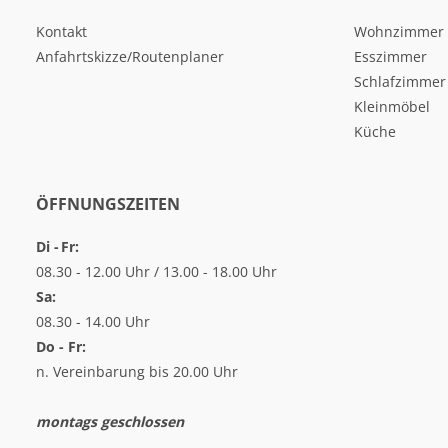
Kontakt
Wohnzimmer
Anfahrtskizze/Routenplaner
Esszimmer
Schlafzimmer
Kleinmöbel
Küche
ÖFFNUNGSZEITEN
Di - Fr:
08.30 - 12.00 Uhr / 13.00 - 18.00 Uhr
Sa:
08.30 - 14.00 Uhr
Do - Fr:
n. Vereinbarung bis 20.00 Uhr
montags geschlossen