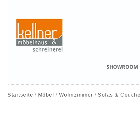
SHOWROOM
Startseite
Möbel
Wohnzimmer
Sofas & Couch