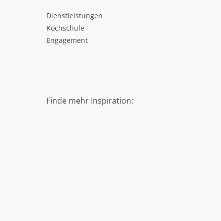
Dienstleistungen
Kochschule
Engagement
Finde mehr Inspiration: