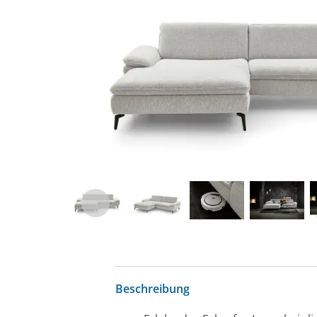
Beschreibung