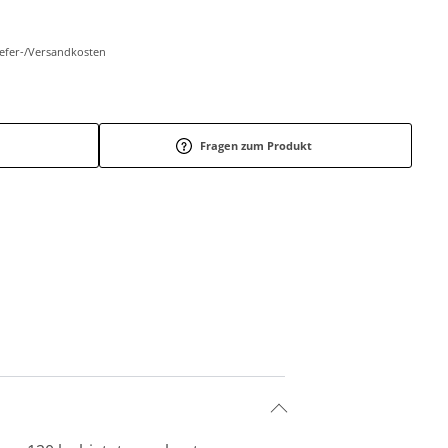
Liefer-/Versandkosten
Fragen zum Produkt