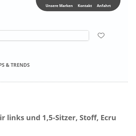
Unsere Marken
Kontakt
Anfahrt
PS & TRENDS
r links und 1,5-Sitzer, Stoff, Ecru