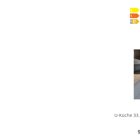
U-Küche 33.