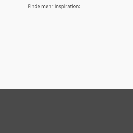
Finde mehr Inspiration: