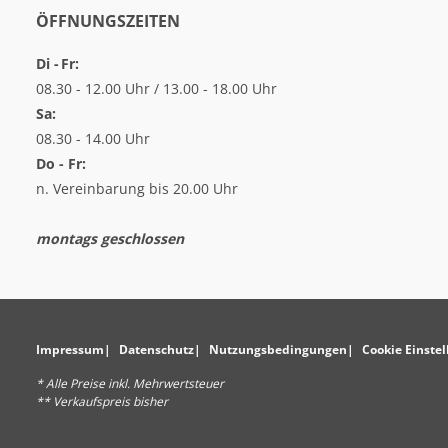
ÖFFNUNGSZEITEN
Di - Fr:
08.30 - 12.00 Uhr / 13.00 - 18.00 Uhr
Sa:
08.30 - 14.00 Uhr
Do - Fr:
n. Vereinbarung bis 20.00 Uhr
montags geschlossen
Impressum
Datenschutz
Nutzungsbedingungen
Cookie Einste
* Alle Preise inkl. Mehrwertsteuer
** Verkaufspreis bisher