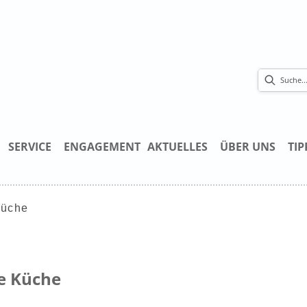
SERVICE
ENGAGEMENT
AKTUELLES
ÜBER UNS
TIP
Küche
e Küche