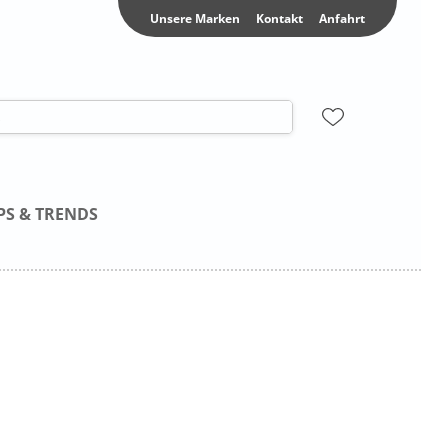
Unsere Marken
Kontakt
Anfahrt
PS & TRENDS