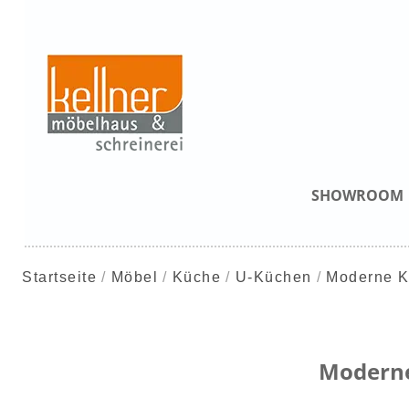
SHOWROOM
Startseite
Möbel
Küche
U-Küchen
Moderne 
Modern