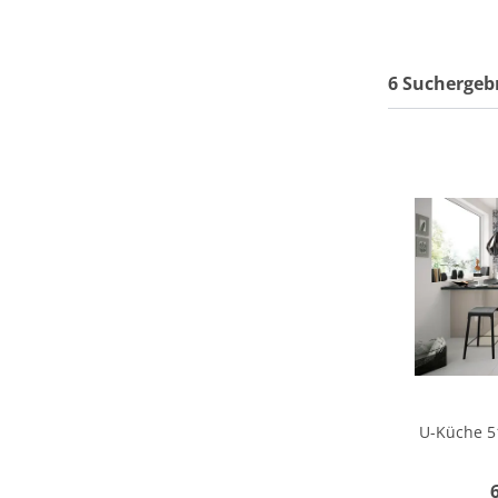
6 Suchergeb
U-Küche 5