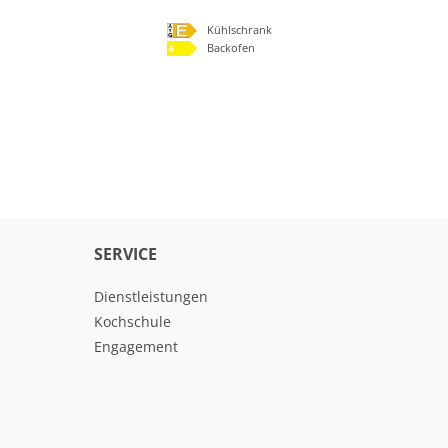
Kühlschrank
Backofen
SERVICE
Dienstleistungen
Kochschule
Engagement