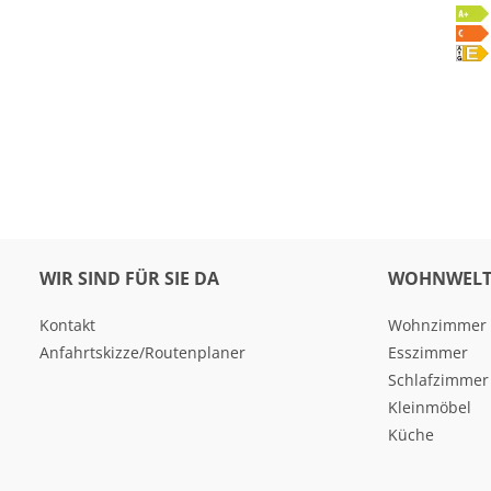
WIR SIND FÜR SIE DA
WOHNWELT
Kontakt
Wohnzimmer
Anfahrtskizze/Routenplaner
Esszimmer
Schlafzimmer
Kleinmöbel
Küche