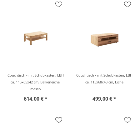
Couchtisch - mit Schubkasten, LBH
Couchtisch - mit Schubkasten, LBH
ca. 115x65x42 cm, Balkeneiche,
ca. 115x68x43 cm, Eiche
massiv
614,00 € *
499,00 € *