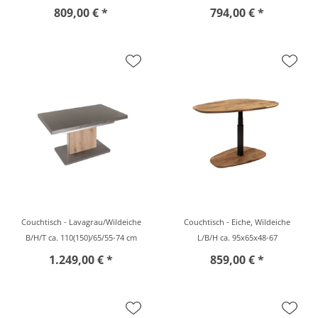
809,00 € *
794,00 € *
Couchtisch - Lavagrau/Wildeiche
Couchtisch - Eiche, Wildeiche
B/H/T ca. 110(150)/65/55-74 cm
L/B/H ca. 95x65x48-67
1.249,00 € *
859,00 € *