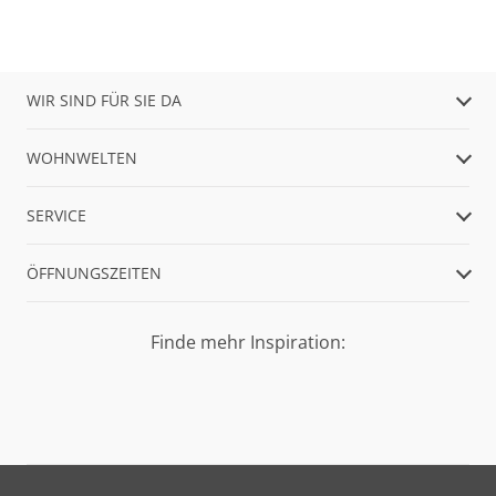
WIR SIND FÜR SIE DA
WOHNWELTEN
SERVICE
ÖFFNUNGSZEITEN
Finde mehr Inspiration: