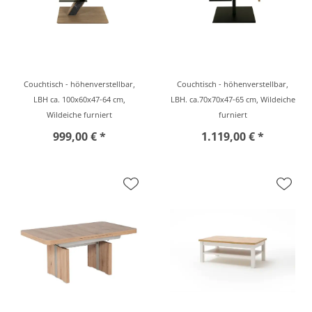
Couchtisch - höhenverstellbar,
Couchtisch - höhenverstellbar,
LBH ca. 100x60x47-64 cm,
LBH. ca.70x70x47-65 cm, Wildeiche
Wildeiche furniert
furniert
999,00 € *
1.119,00 € *