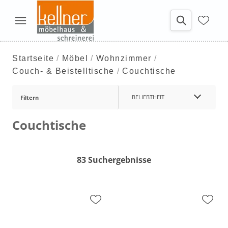
Startseite
Möbel
Wohnzimmer
Couch- & Beistelltische
Couchtische
BELIEBTHEIT
Filtern
Couchtische
83 Suchergebnisse